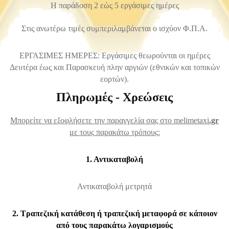
Η παράδοση 2 εώς 5 εργάσιμες ημέρες
Στις ανωτέρω τιμές συμπεριλαμβάνεται ο ισχύον Φ.Π.Α.
ΕΡΓΑΣΙΜΕΣ ΗΜΕΡΕΣ: Εργάσιμες θεωρούνται οι ημέρες
Δευτέρα έως και Παρασκευή πλην αργιών (εθνικών και τοπικών
εορτών).
Πληρωμές - Χρεώσεις
Μπορείτε να εξοφλήσετε την παραγγελία σας στο melimetaxi
.gr
με τους παρακάτω τρόπους:
1. Αντικαταβολή
Αντικαταβολή μετρητά
2. Τραπεζική κατάθεση ή τραπεζική μεταφορά σε κάποιον
από τους παρακάτω λογαρισμούς