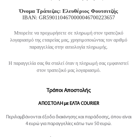
Όνομα Τράπεζας: Ελευθέριος Φουτσιτζής
IBAN: GR5901104670000046700223657
Μπορείτε να προχωρήσετε σε πληρωμή στον τραπεζικό
λογαριασμό της εταιρείας μας, χρησιμοποιώντας τον αριθμό
παραγγελίας στην αιτιολογία πληρωμής.
Η παραγγελία σας θα σταλεί όταν η πληρωμή σας εμφανιστεί
στον τραπεζικό μας λογαριασμό.
Τρόποι Αποστολής
ΑΠΟΣΤΟΛΗ με ΕΛΤΑ COURIER
Περιλαμβάνονται έξοδα διακίνησης και παράδοσης, όπου είναι
4 ευρώ για παραγγελίες κάτω των 50 ευρώ.